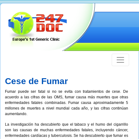
Cese de Fumar
Fumar puede ser fatal si no se evita con tratamientos de cese. De
acuerdo a las cifras de las OMS, fumar causa más muertes que otras
enfermedades fatales combinadas. Fumar causa aproximadamente 5
millones de muertes a nivel mundial cada año, y las cifras continúan
aumentando.
La investigación ha descubierto que el tabaco y el humo del cigarrillo
son las causas de muchas enfermedades fatales, incluyendo cáncer,
enfermedades cardíacas y tuberculosis. Se ha descubierto que fumar es