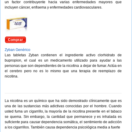
un factor contribuyente hacia varias enfermedades mayores que
incluyen cáncer, enfisema y enfermedades cardiovasculares.
Comprar
Zyban Genérico
Las tabletas Zyban contienen el ingrediente activo clorhidrato de
bupropion, el cual es un medicamento utilizado para ayudar a las
personas que son dependientes de la nicotina a dejar de fumar. Actúa en
el cerebro pero no es lo mismo que una terapia de reemplazo de
nicotina.
La nicotina es un químico que ha sido demostrado clínicamente que es
una de las sustancias más adictivas conocidas por el hombre. Cuando
usted fuma un cigarrillo, la mayoría de la nicotina presente en el tabaco
se quema. Sin embargo, la cantidad que permanece y es inhalada es
suficiente para causar dependencia somática, el sentimiento de adicción
a los cigarrillos. También causa dependencia psicológica media a fuerte