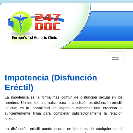
Impotencia (Disfunción
Eréctil)
La impotencia es la forma más común de disfunción sexual en los
hombres. Un término alternativo para la condición es disfunción eréctil,
la cual es la inhabilidad de lograr o mantener una erección lo
suficientemente firma para completar satisfactoriamente la relación
sexual.
La disfunción eréctil puede ocurrir en hombres de cualquier edad.