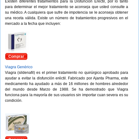
Existen diferentes tratamientos para la Disfunción Eréctil, por lo tanto
para determinar el mejor tratamiento se aconseja que usted consulte a
su médico. A cualquiera que sufre de impotencia se le aconseja obtener
una receta válida. Existe un número de tratamientos progresivos en el
mercado a la fecha que incluyen:
Comprar
Viagra Genérico
Viagra (sildenafil) es el primer tratamiento no quirúrgico aprobado para
ayudar a evitar la disfunción eréctil. Fabricado por Ajanta Pharma, este
medicamento ha ayudado a más de 16 millones de hombres alrededor
del mundo desde Marzo de 1988. Se ha demostrado que Viagra
funciona para la mayoría de sus usuarios sin importar cuan severa es su
condición.