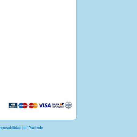
onsabilidad del Paciente