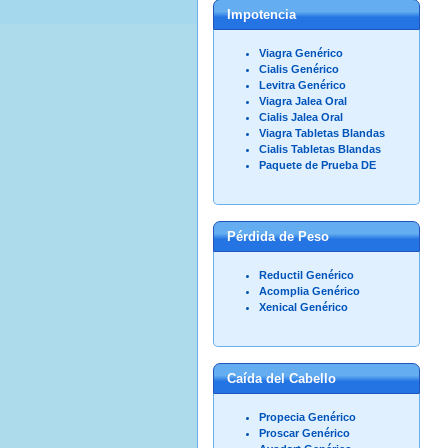
Impotencia
Viagra Genérico
Cialis Genérico
Levitra Genérico
Viagra Jalea Oral
Cialis Jalea Oral
Viagra Tabletas Blandas
Cialis Tabletas Blandas
Paquete de Prueba DE
Pérdida de Peso
Reductil Genérico
Acomplia Genérico
Xenical Genérico
Caída del Cabello
Propecia Genérico
Proscar Genérico